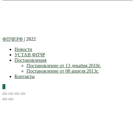
ФПЧР.РФ
| 2022
Новости
УСТАВ ФПЧР
Постановления
Постановление от 13 декабря 2010г.
Постановление от 08 апреля 2013г.
Контакты