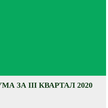
 ЗА III КВАРТАЛ 2020