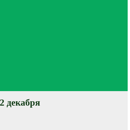
2 декабря