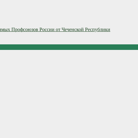
исимых Профсоюзов России от Чеченской Республики