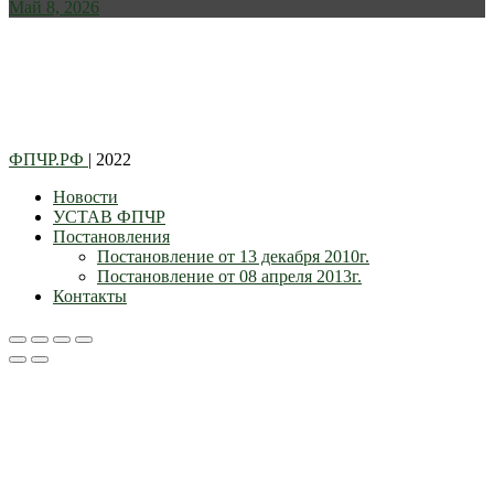
Май 8, 2026
ФПЧР.РФ
| 2022
Новости
УСТАВ ФПЧР
Постановления
Постановление от 13 декабря 2010г.
Постановление от 08 апреля 2013г.
Контакты