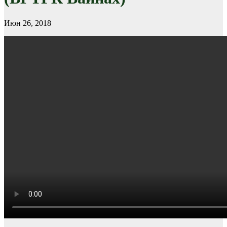
Июн 26, 2018