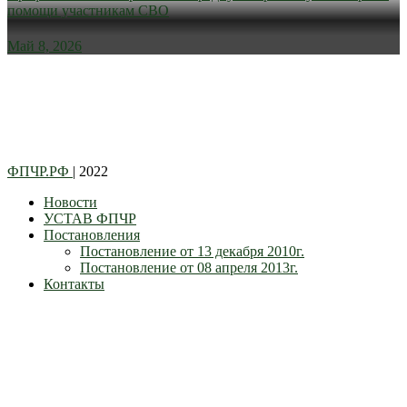
помощи участникам СВО
Май 8, 2026
ФПЧР.РФ
| 2022
Новости
УСТАВ ФПЧР
Постановления
Постановление от 13 декабря 2010г.
Постановление от 08 апреля 2013г.
Контакты