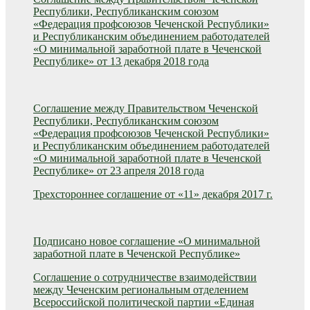
Республики, Республиканским союзом
«Федерация профсоюзов Чеченской Республики»
и Республиканским объединением работодателей
«О минимальной заработной плате в Чеченской
Республике» от 13 декабря 2018 года
Соглашение между Правительством Чеченской
Республики, Республиканским союзом
«Федерация профсоюзов Чеченской Республики»
и Республиканским объединением работодателей
«О минимальной заработной плате в Чеченской
Республике» от 23 апреля 2018 года
Трехстороннее соглашение от «11» декабря 2017 г.
Подписано новое соглашение «О минимальной
заработной плате в Чеченской Республике»
Соглашение о сотрудничестве взаимодействии
между Чеченским региональным отделением
Всероссийской политической партии «Единая